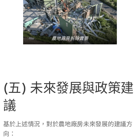
農地廠房拆除實景
(五) 未來發展與政策建
議
基於上述情況，對於農地廠房未來發展的建議方
向：