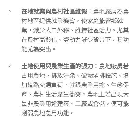
在地就業與農村社區維繫
：農地廠房為農
村地區提供就業機會，使家庭能留鄉就
業，減少人口外移、維持社區活力。尤其
在農村高齡化、勞動力減少背景下，其功
能尤為突出。
土地使用與農業生產的張力
：農地廠房若
占用農地、排放汙染、破壞灌排設施、增
加道路交通負荷，就跟農業用途、生態保
育、農村生活產生衝突。農地上若出現大
量非農業用途建築、工廠或倉儲，便可能
削弱農地農用功能。