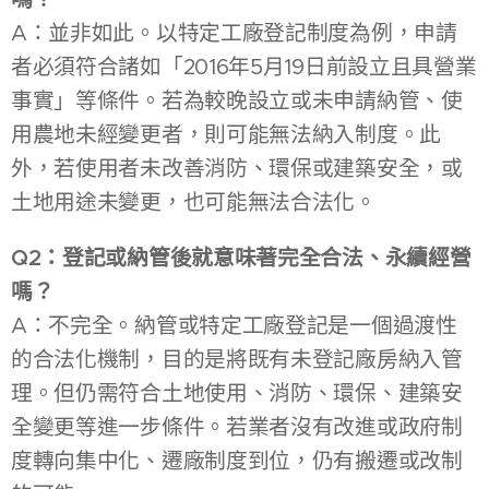
A：並非如此。以特定工廠登記制度為例，申請
者必須符合諸如「2016年5月19日前設立且具營業
事實」等條件。若為較晚設立或未申請納管、使
用農地未經變更者，則可能無法納入制度。此
外，若使用者未改善消防、環保或建築安全，或
土地用途未變更，也可能無法合法化。
Q2：登記或納管後就意味著完全合法、永續經營
嗎？
A：不完全。納管或特定工廠登記是一個過渡性
的合法化機制，目的是將既有未登記廠房納入管
理。但仍需符合土地使用、消防、環保、建築安
全變更等進一步條件。若業者沒有改進或政府制
度轉向集中化、遷廠制度到位，仍有搬遷或改制