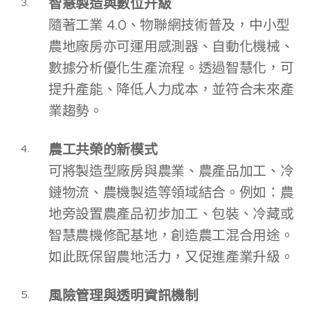
智慧製造與數位升級
隨著工業 4.0、物聯網技術普及，中小型
農地廠房亦可運用感測器、自動化機械、
數據分析優化生產流程。透過智慧化，可
提升產能、降低人力成本，並符合未來產
業趨勢。
農工共榮的新模式
可將製造型廠房與農業、農產品加工、冷
鏈物流、農機製造等領域結合。例如：農
地旁設置農產品初步加工、包裝、冷藏或
智慧農機修配基地，創造農工混合用途。
如此既保留農地活力，又促進產業升級。
風險管理與透明資訊機制