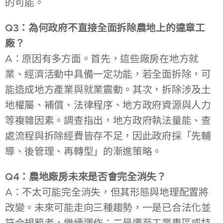
的可能。
Q3：為何政府不直接全面拆除農地上的違章工
廠？
A：原因有多方面。首先，這些廠房在地方就
業、經濟活動中具備一定功能，若全面拆除，可
能造成地方產業與就業震動。其次，拆除涉及土
地權屬、補償、法律程序、地方政府資源與人力
等複雜因素。調查指出，地方政府執法量能、查
處流程與拆除經費皆存不足，因此政府採「先輔
導、後管理、再轉型」的漸進策略。
Q4：農地廠房未來是否會完全消失？
A：不太可能完全消失，但其形態與地理配置將
改變。未來可能走向三種趨勢，一是已合法化並