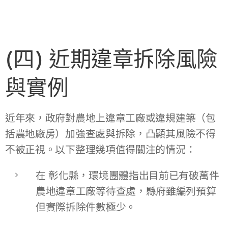
(四) 近期違章拆除風險
與實例
近年來，政府對農地上違章工廠或違規建築（包
括農地廠房）加強查處與拆除，凸顯其風險不得
不被正視。以下整理幾項值得關注的情況：
在 彰化縣，環境團體指出目前已有破萬件
農地違章工廠等待查處，縣府雖編列預算
但實際拆除件數極少。