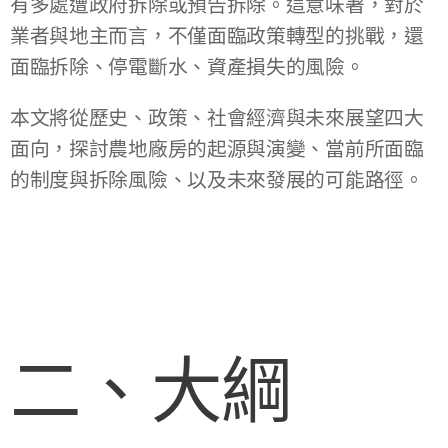
有多處遭政府拆除或預告拆除。這意味著，對於
業者與地主而言，不僅面臨政策轉型的挑戰，還
面臨拆除、停電斷水、資產損失的風險。
本文將從歷史、政策、社會經濟與未來展望四大
面向，探討農地廠房的起源與演變、當前所面臨
的制度與拆除風險、以及未來發展的可能路徑。
二、大綱