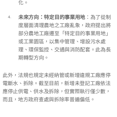
化。
未來方向：特定目的事業用地
：為了從制
度層面清理農地之工廠亂象，政府提出將
部分農地工廠遷至「特定目的事業用地」
或工業園區，以集中管理、增設污水處
理、環保監控、交通與消防配套。此為長
期轉型方向。
此外，法規也規定未經納管或新增違規工廠應停
電斷水、拆除。截至目前，新增未登記工廠依法
應停止供電、供水及拆除，但實際執行僅少數，
而且，地方政府查處與拆除率普遍偏低。