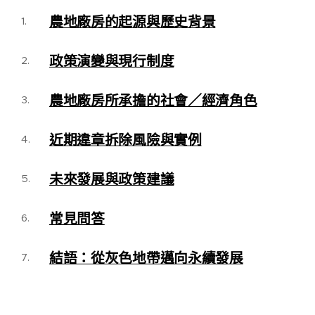
農地廠房的起源與歷史背景
政策演變與現行制度
農地廠房所承擔的社會／經濟角色
近期違章拆除風險與實例
未來發展與政策建議
常見問答
結語：從灰色地帶邁向永續發展