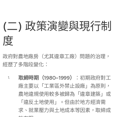
(二) 政策演變與現行制
度
政府對農地廠房（尤其違章工廠）問題的治理，
經歷了多階段變化：
取締時期（1980–1999）
：初期政府對工
廠主要以「工業區外禁止設廠」為原則，
農地違規使用較多被歸為「違章建築」或
「違反土地使用」。但由於地方經濟需
求、就業壓力與土地成本等因素，取締成