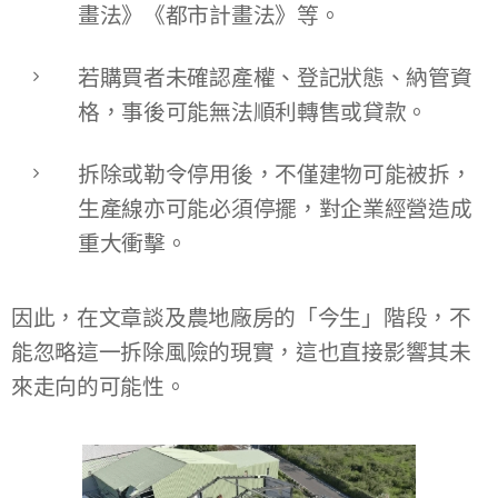
畫法》《都市計畫法》等。
若購買者未確認產權、登記狀態、納管資
格，事後可能無法順利轉售或貸款。
拆除或勒令停用後，不僅建物可能被拆，
生產線亦可能必須停擺，對企業經營造成
重大衝擊。
因此，在文章談及農地廠房的「今生」階段，不
能忽略這一拆除風險的現實，這也直接影響其未
來走向的可能性。