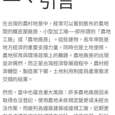
一、引言
在台灣的農村地景中，經常可以看到散布於農地
間的鐵皮屋廠房、小型加工場──即所謂的「農地
工廠」或「農地廠房」。這些建物，長年來既是
地方經濟的重要支撐力量，同時也是土地使用、
農地保育與環境政策上的難題。農地廠房的出現
並非偶然，而正是台灣經濟發展過程中，農村經
濟轉型、製造業下鄉、土地利用制度與產業需求
交錯的結果。
然而，當中也蘊含重大風險：許多農地廠房因未
取得合法登記、使用農地未依規定變更或未經合
法作業，而被列為違章建築或違規工廠，近期更