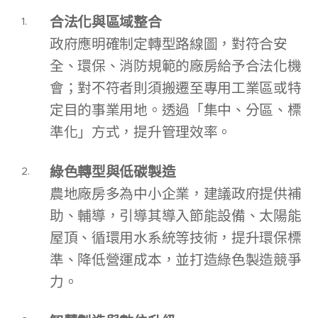
合法化與區域整合
政府應明確制定轉型路線圖，對符合安
全、環保、消防規範的廠房給予合法化機
會；對不符者則須搬遷至專用工業區或特
定目的事業用地。透過「集中、分區、標
準化」方式，提升管理效率。
綠色轉型與低碳製造
農地廠房多為中小企業，建議政府提供補
助、輔導，引導其導入節能設備、太陽能
屋頂、循環用水系統等技術，提升環保標
準、降低營運成本，並打造綠色製造競爭
力。