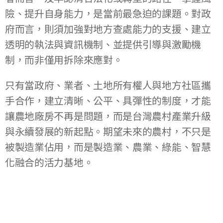
險、提升自身能力，是當前最急迫的課題。對政
府而言，則須加強對地方查處能力的支援、建立
透明的執法與資訊機制、並提供引導與激勵機
制，而非僅用拆除來應對。
只有當政府、業者、土地所有權人與地方社區攜
手合作，建立清晰、公平、具彈性的制度，才能
讓農地廠房不再是問題，而是台灣農村產業升級
與永續發展的新起點。期望未來的農村，不只是
被製造業佔用，而是製造業、農業、綠能、智慧
化融合的活力基地。