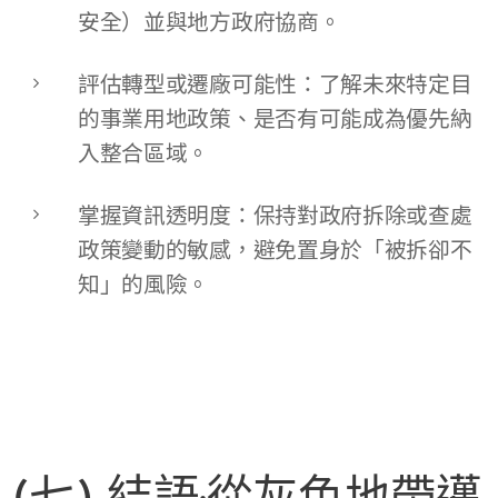
安全）並與地方政府協商。
評估轉型或遷廠可能性：了解未來特定目
的事業用地政策、是否有可能成為優先納
入整合區域。
掌握資訊透明度：保持對政府拆除或查處
政策變動的敏感，避免置身於「被拆卻不
知」的風險。