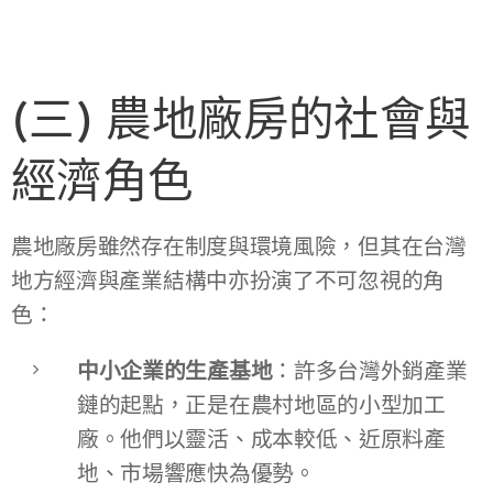
(三) 農地廠房的社會與
經濟角色
農地廠房雖然存在制度與環境風險，但其在台灣
地方經濟與產業結構中亦扮演了不可忽視的角
色：
中小企業的生產基地
：許多台灣外銷產業
鏈的起點，正是在農村地區的小型加工
廠。他們以靈活、成本較低、近原料產
地、市場響應快為優勢。