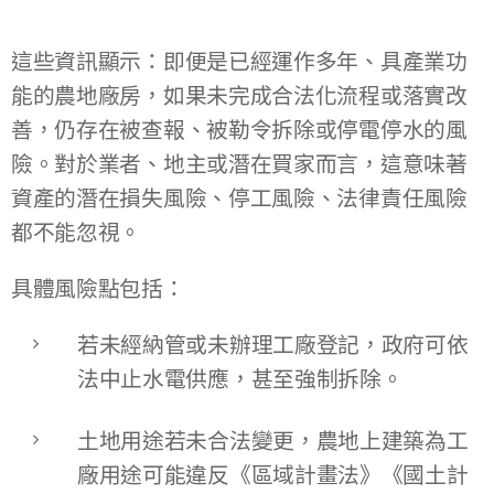
這些資訊顯示：即便是已經運作多年、具產業功
能的農地廠房，如果未完成合法化流程或落實改
善，仍存在被查報、被勒令拆除或停電停水的風
險。對於業者、地主或潛在買家而言，這意味著
資產的潛在損失風險、停工風險、法律責任風險
都不能忽視。
具體風險點包括：
若未經納管或未辦理工廠登記，政府可依
法中止水電供應，甚至強制拆除。
土地用途若未合法變更，農地上建築為工
廠用途可能違反《區域計畫法》《國土計