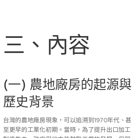
三、內容
(一) 農地廠房的起源與
歷史背景
台灣的農地廠房現象，可以追溯到1970年代、甚
至更早的工業化初期。當時，為了提升出口加工