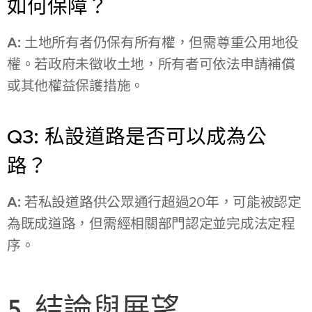
如何保障？
A:
土地所有者仍保有所有權，但需尊重公用地役
權。若政府未徵收土地，所有者可依法申請補償
或其他權益保護措施。
Q3: 私設道路是否可以成為公
路？
A:
若私設道路供公眾通行超過20年，可能被認定
為既成道路，但需經相關部門認定並完成法定程
序。
5. 結論與展望