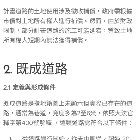
計畫道路的土地使用涉及徵收補償，政府需根據
市價對土地所有權人進行補償。然而，由於財政
限制，部分計畫道路的施工可能延宕，導致土地
所有權人短期內無法獲得補償。
2. 既成道路
2.1 定義與形成條件
既成道路是指地籍圖上未顯示但實際已存在的道
路，通常為巷道，寬度多為2至6米，依照大法官
釋字第400號解釋 ，這類道路需符合以下條件：
從道路通行開始，從未中斷過，超過 20