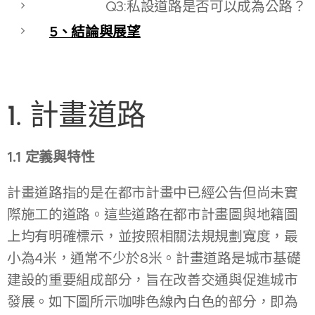
Q3:私設道路是否可以成為公路？
5、結論與展望
1. 計畫道路
1.1 定義與特性
計畫道路指的是在都市計畫中已經公告但尚未實
際施工的道路。這些道路在都市計畫圖與地籍圖
上均有明確標示，並按照相關法規規劃寬度，最
小為4米，通常不少於8米。計畫道路是城市基礎
建設的重要組成部分，旨在改善交通與促進城市
發展。如下圖所示咖啡色線內白色的部分，即為