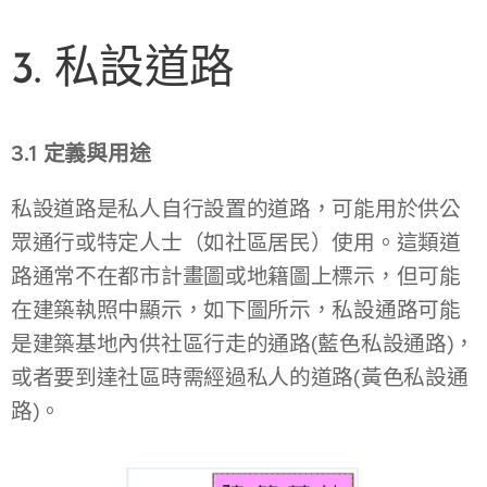
3. 私設道路
3.1 定義與用途
私設道路是私人自行設置的道路，可能用於供公
眾通行或特定人士（如社區居民）使用。這類道
路通常不在都市計畫圖或地籍圖上標示，但可能
在建築執照中顯示，如下圖所示，私設通路可能
是建築基地內供社區行走的通路(藍色私設通路)，
或者要到達社區時需經過私人的道路(黃色私設通
路)。