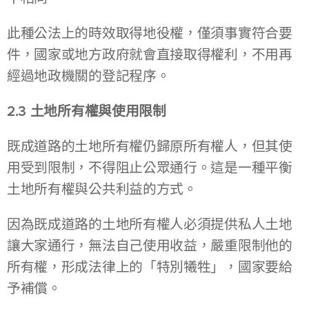
此種公法上的時效取得地役權，僅須事實符合要
件，國家或地方政府就會直接取得權利，不用再
經過地政機關的登記程序。
2.3 土地所有權與使用限制
既成道路的土地所有權仍歸原所有權人，但其使
用受到限制，不得阻止公眾通行。這是一種平衡
土地所有權與公共利益的方式。
因為既成道路的土地所有權人必須提供私人土地
讓大家通行，無法自己使用收益，嚴重限制他的
所有權，形成法律上的「特別犧牲」，國家要給
予補償。