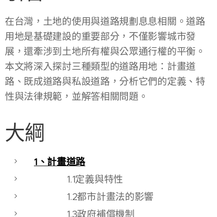
在台灣，土地的使用與道路規劃息息相關。道路
用地是基礎建設的重要部分，不僅影響城市發
展，還牽涉到土地所有權與公眾通行權的平衡。
本文將深入探討三種類型的道路用地：計畫道
路、既成道路與私設道路，分析它們的定義、特
性與法律規範，並解答相關問題。
大綱
1、計畫道路
1.1定義與特性
1.2都市計畫法的影響
1.3政府補償機制