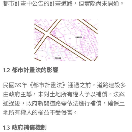
都市計畫中公告的計畫道路，但實際尚未開通。
1.2 都市計畫法的影響
民國69年《都市計畫法》通過之前，道路建設多
由政府主導，未對土地所有權人予以補償。法案
通過後，政府新闢道路需依法進行補償，確保土
地所有權人的權益不受侵害。
1.3 政府補償機制