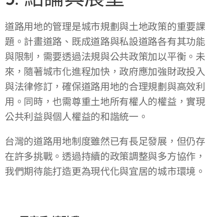
道路用地的管理是城市規劃與土地政策的重要課
題。計畫道路、既成道路與私設道路各有其功能
與限制，需要透過法規與公共政策加以平衡。未
來，隨著城市化進程加快，政府應加強財政投入
與法律修訂，確保道路用地的合理規劃與高效利
用。同時，也需尊重土地所有權人的權益，實現
公共利益與個人權益的和諧統一。
台灣的道路用地制度雖然已有長足發展，但仍存
在許多挑戰。透過持續的政策調整與多方協作，
我們期待能打造更為現代化與宜居的城市環境。