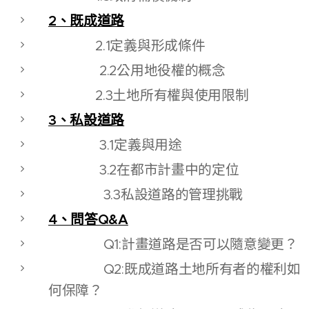
2、既成道路
2.1定義與形成條件
2.2公用地役權的概念
2.3土地所有權與使用限制
3、私設道路
3.1定義與用途
3.2在都市計畫中的定位
3.3私設道路的管理挑戰
4、問答Q&A
Q1:計畫道路是否可以隨意變更？
Q2:既成道路土地所有者的權利如
何保障？