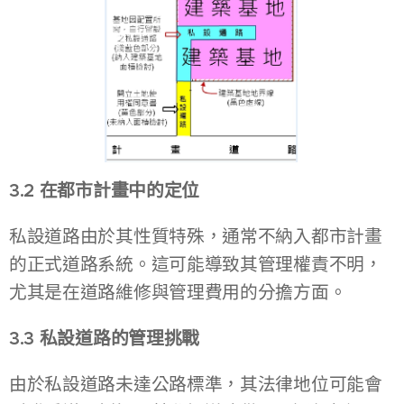
3.2 在都市計畫中的定位
私設道路由於其性質特殊，通常不納入都市計畫
的正式道路系統。這可能導致其管理權責不明，
尤其是在道路維修與管理費用的分擔方面。
3.3 私設道路的管理挑戰
由於私設道路未達公路標準，其法律地位可能會