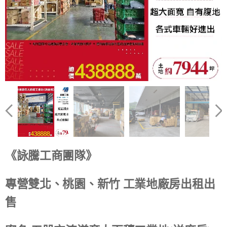
《詠騰工商團隊》
專營雙北、桃園、新竹 工業地廠房出租出
售