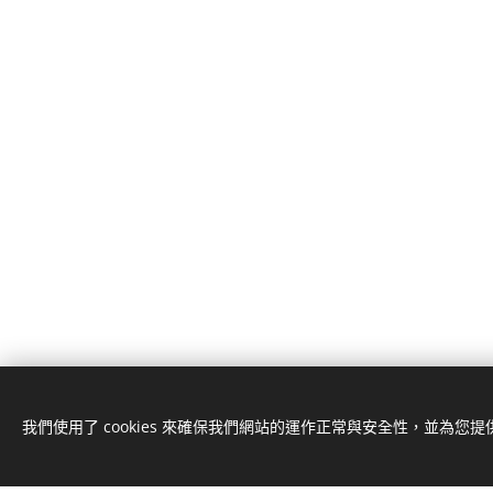
我們使用了 cookies 來確保我們網站的運作正常與安全性，並為您