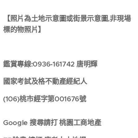
【照片為土地示意圖或街景示意圖,非現場
標的物照片】
鑑賞專線:0936-161742 唐明輝
國家考試及格不動產經紀人
(106)
桃市經字第001676號
Google
搜尋請打 桃園工商地產