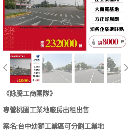
《詠騰工商團隊》
專營桃園工業地廠房出租出售
案名:台中幼獅工業區可分割工業地