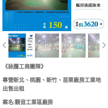
《詠騰工商團隊》
專營新北、桃園、新竹、苗栗廠房工業地
出售出租
案名:觀音工業區廠房