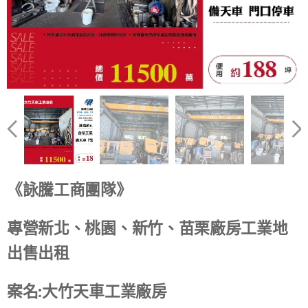
《詠騰工商團隊》
專營新北、桃園、新竹、苗栗廠房工業地
出售出租
案名:大竹天車工業廠房