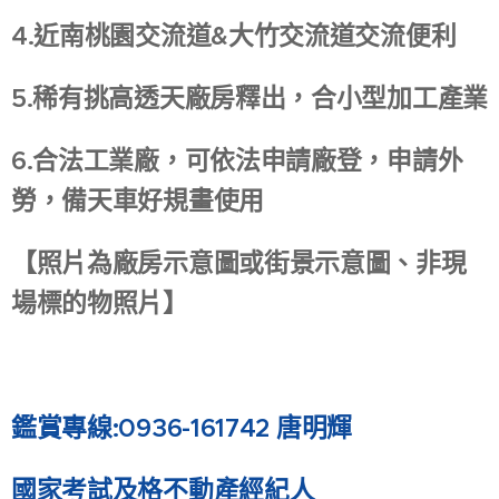
4.近南桃園交流道&大竹交流道交流便利
5.稀有挑高透天廠房釋出，合小型加工產業
6.合法工業廠，可依法申請廠登，申請外
勞，備天車好規畫使用
【照片為廠房示意圖或街景示意圖、非現
場標的物照片】
鑑賞專線:0936-161742 唐明輝
國家考試及格不動產經紀人