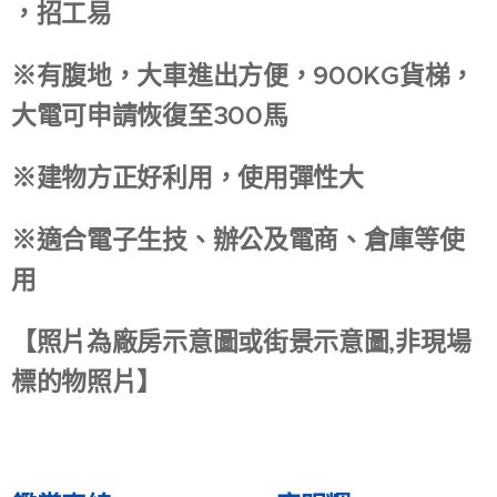
，招工易
※有腹地，大車進出方便，900KG貨梯，
大電可申請恢復至300馬
※建物方正好利用，使用彈性大
※適合電子生技、辦公及電商、倉庫等使
用
【照片為廠房示意圖或街景示意圖,非現場
標的物照片】