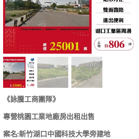
《詠騰工商團隊》
專營桃園工業地廠房出租出售
案名:新竹湖口中國科技大學旁建地