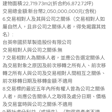
建物面積:22,719.73m2(折合約6,872.72坪)
交易總金額:新台幣2,050,000,000元(含稅)
6.交易相對人及其與公司之關係（交易相對人如
屬自然人，且非公司之關係人者，得免揭露其姓
名）:
台英帝國菸草製造股份有限公司
交易相對人與公司之關係:無
7.交易相對人為關係人者，並應公告選定關係人
為交易對象之原因及前次移轉之所有人、前次移
轉之所有人與公司及交易相對人間相互之關係、
前次移轉日期及移轉金額:不適用
8.交易標的最近五年內所有權人曾為公司之關係
人者，尚應公告關係人之取得及處分日期、價格
及交易當時與公司之關係:不適用