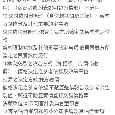
9.預計處分利益（或損失）（取得資產者不適
用）（遞延者應列表說明認列情形）:不適用
10.交付或付款條件（含付款期間及金額）、契約
限制條款及其他重要約定事項:
交付或付款條件:依買賣雙方所簽定之契約約定付
款
契約限制條款及其他重要約定事項:依買賣雙方所
簽定之買賣契約履行
11.本次交易之決定方式（如招標、比價或議
價）、價格決定之參考依據及決策單位:
交易之決定方式:雙方議價
價格決定之參考依據:不動產鑑價報告及參考公告
現值、鄰近不動產實價登錄交易價格等
決策單位:本公司審計委員會董事會
12.專業估價者事務所或公司名稱及其估價金額: