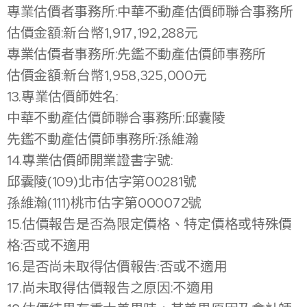
專業估價者事務所:中華不動產估價師聯合事務所
估價金額:新台幣1,917,192,288元
專業估價者事務所:先鑑不動產估價師事務所
估價金額:新台幣1,958,325,000元
13.專業估價師姓名:
中華不動產估價師聯合事務所:邱囊陵
先鑑不動產估價師事務所:孫維瀚
14.專業估價師開業證書字號:
邱囊陵(109)北市估字第00281號
孫維瀚(111)桃市估字第000072號
15.估價報告是否為限定價格、特定價格或特殊價
格:否或不適用
16.是否尚未取得估價報告:否或不適用
17.尚未取得估價報告之原因:不適用