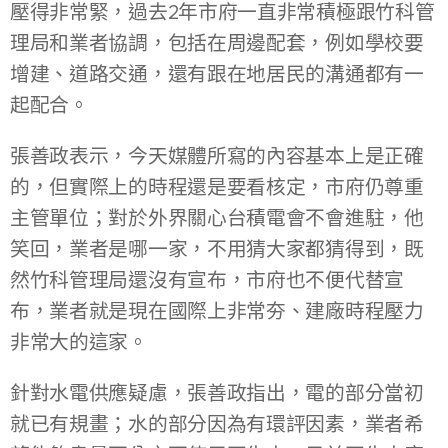
壓得非常緊，過去2年市府一直非常積極跟竹科管
理局和業者協調，包括在周邊配套，例如學校要
增建、道路交通，還有跟在地居民的溝通都有一
起配合。
張善政表示，今天媒體所寫的內容基本上是正確
的，但實際上的時程還是要看核定，市府仍尊重
主管單位；對於外界關心台積電會不會進駐，他
笑回，業者是哪一家，不用猜大家都猜得到，既
然竹科管理局還沒有宣布，市府也不便代替宣
布，業者就是現在國際上非常夯、建廠時程壓力
非常大的這家。
針對水電供應疑慮，張善政指出，電的部分當初
就已有規畫；水的部分因為有環評因素，業者希