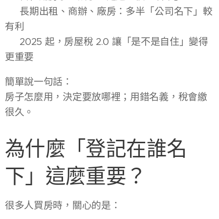
👉 長期出租、商辦、廠房：多半「公司名下」較
有利
👉 2025 起，房屋稅 2.0 讓「是不是自住」變得
更重要
簡單說一句話：
房子怎麼用，決定要放哪裡；用錯名義，稅會繳
很久。
為什麼「登記在誰名
下」這麼重要？
很多人買房時，關心的是：