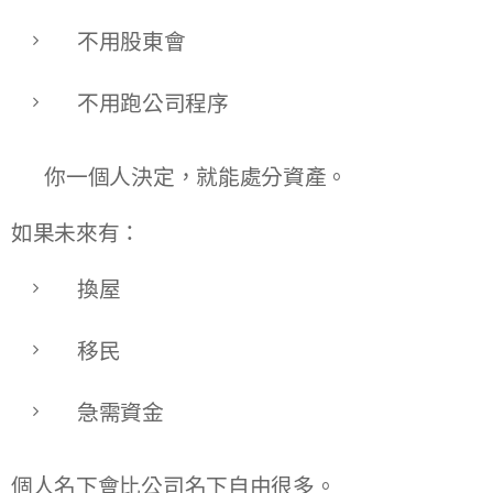
不用股東會
不用跑公司程序
👉 你一個人決定，就能處分資產。
如果未來有：
換屋
移民
急需資金
個人名下會比公司名下自由很多。