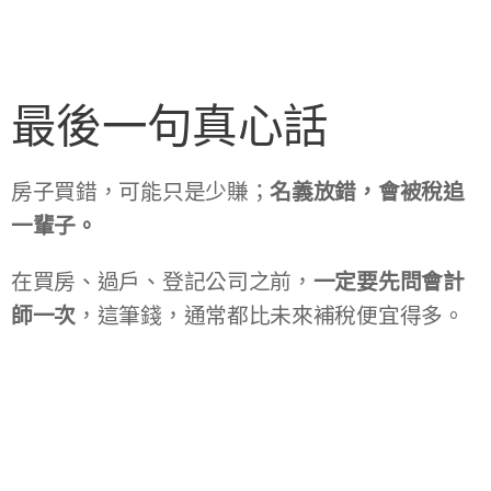
最後一句真心話
房子買錯，可能只是少賺；
名義放錯，會被稅追
一輩子。
在買房、過戶、登記公司之前，
一定要先問會計
師一次
，這筆錢，通常都比未來補稅便宜得多。