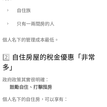
自住族
只有一兩間房的人
個人名下的管理成本最低。
2️⃣
自住房屋的稅金優惠「非常
多」
政府政策其實很明確：
👉
鼓勵自住、打擊囤房
個人名下的自住房，可以享有：