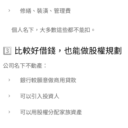
修繕、裝潢、管理費
👉 個人名下，大多數這些都不能扣。
3️⃣
比較好借錢，也能做股權規劃
公司名下不動產：
銀行較願意做商用貸款
可以引入投資人
可以用股權分配家族資產