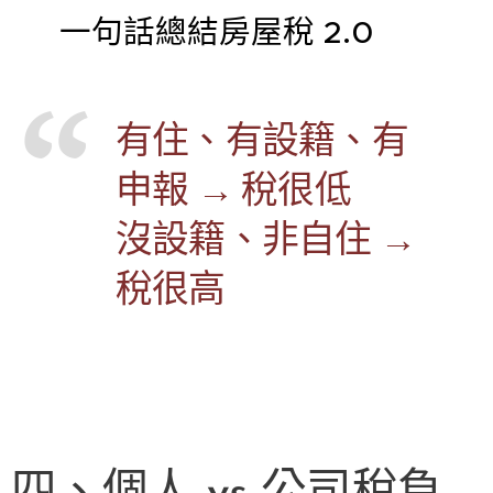
📌
一句話總結房屋稅 2.0
有住、有設籍、有
申報 → 稅很低
沒設籍、非自住 →
稅很高