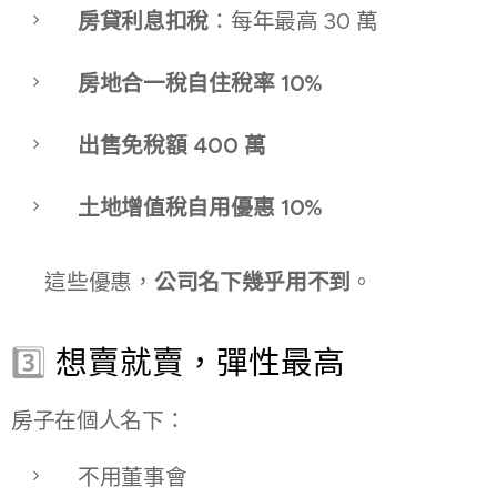
房貸利息扣稅
：每年最高 30 萬
房地合一稅自住稅率 10%
出售免稅額 400 萬
土地增值稅自用優惠 10%
📌 這些優惠，
公司名下幾乎用不到
。
3️⃣
想賣就賣，彈性最高
房子在個人名下：
不用董事會