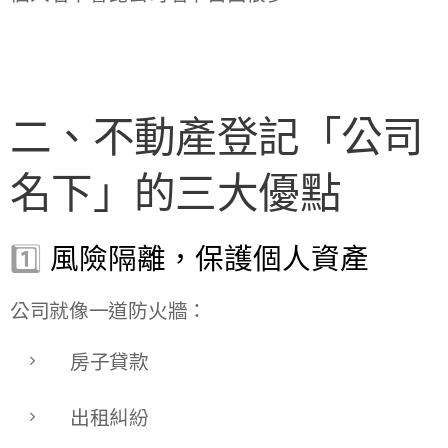
二、不動產登記「公司
名下」的三大優點
1️⃣
風險隔離，保護個人資產
公司就像一道防火牆：
房子貸款
出租糾紛