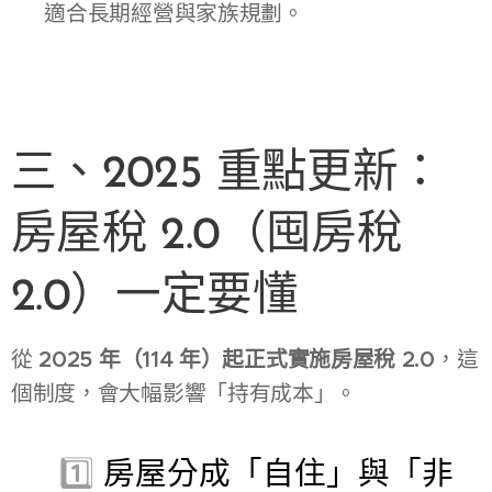
👉 適合長期經營與家族規劃。
三、2025 重點更新：
房屋稅 2.0（囤房稅
2.0）一定要懂
從
2025 年（114 年）起正式實施房屋稅 2.0
，這
個制度，會大幅影響「持有成本」。
🔴 1️⃣
房屋分成「自住」與「非