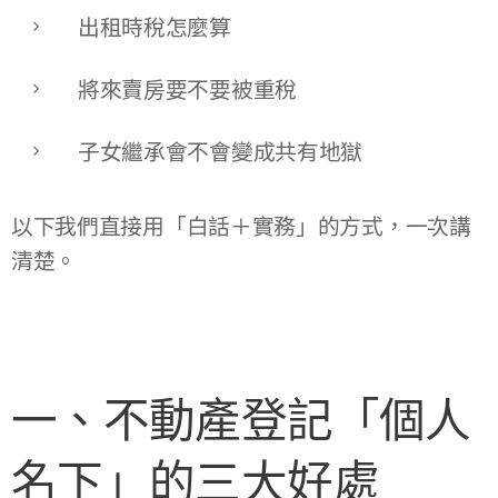
出租時稅怎麼算
將來賣房要不要被重稅
子女繼承會不會變成共有地獄
以下我們直接用「白話＋實務」的方式，一次講
清楚。
一、不動產登記「個人
名下」的三大好處