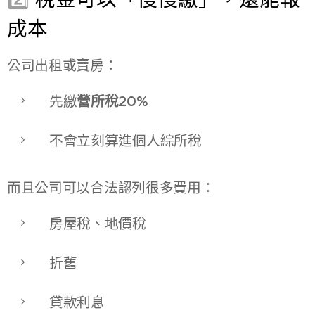
成本
公司出租或賣房：
先繳
營所稅20%
不會立刻算進個人綜所稅
而且公司可以合法認列很多費用：
房屋稅、地價稅
折舊
貸款利息