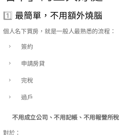
1️⃣
最簡單，不用額外燒腦
個人名下買房，就是一般人最熟悉的流程：
簽約
申請房貸
完稅
過戶
👉
不用成立公司、不用記帳、不用報營所稅
對於：