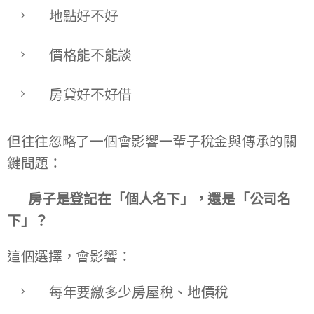
地點好不好
價格能不能談
房貸好不好借
但往往忽略了一個會影響一輩子稅金與傳承的關
鍵問題：
👉
房子是登記在「個人名下」，還是「公司名
下」？
這個選擇，會影響：
每年要繳多少房屋稅、地價稅