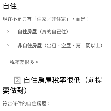
自住」
現在不是只有「住家／非住家」，而是：
自住房屋
（真的自己住）
非自住房屋
（出租、空屋、第二間以上）
👉 稅率差很多。
🟢 2️⃣
自住房屋稅率很低（前提
要做對）
符合條件的自住房屋：