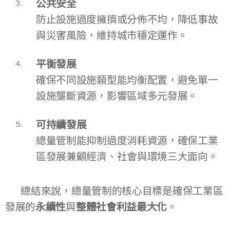
公共安全
防止設施過度擁擠或分佈不均，降低事故
與災害風險，維持城市穩定運作。
平衡發展
確保不同設施類型能均衡配置，避免單一
設施壟斷資源，影響區域多元發展。
可持續發展
總量管制能抑制過度消耗資源，確保工業
區發展兼顧經濟、社會與環境三大面向。
👉 總結來說，總量管制的核心目標是確保工業區
發展的
永續性
與
整體社會利益最大化
。