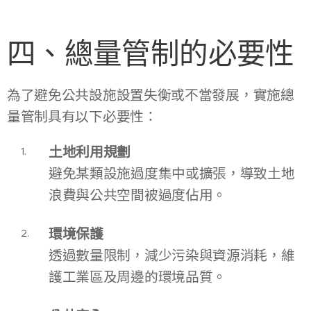
四、總量管制的必要性
為了避免公共設施設置失衡或不當發展，實施總
量管制具有以下必要性：
土地利用規劃
避免某類設施過度集中或擴張，導致土地
浪費與公共空間被過度佔用。
環境保護
透過數量限制，減少污染與資源消耗，維
護工業區及周邊的環境品質。