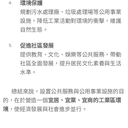
環境保護
規劃污水處理廠、垃圾處理場等公用事業
設施，降低工業活動對環境的衝擊，維護
自然生態。
促進社區發展
提供教育、文化、娛樂等公共服務，帶動
社區全面發展，提升居民文化素養與生活
水準。
👉 總結來說，設置公共服務與公用事業設施的目
的，在於營造一個
宜居、宜業、宜商的工業區環
境
，使經濟發展與社會進步並行。