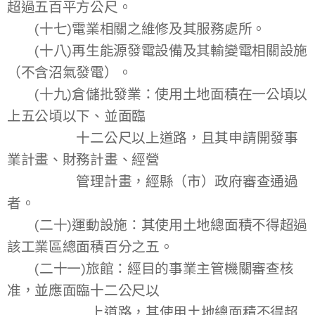
超過五百平方公尺。
(十七)電業相關之維修及其服務處所。
(十八)再生能源發電設備及其輸變電相關設施
（不含沼氣發電）。
(十九)倉儲批發業：使用土地面積在一公頃以
上五公頃以下、並面臨
十二公尺以上道路，且其申請開發事
業計畫、財務計畫、經營
管理計畫，經縣（市）政府審查通過
者。
(二十)運動設施：其使用土地總面積不得超過
該工業區總面積百分之五。
(二十一)旅館：經目的事業主管機關審查核
准，並應面臨十二公尺以
上道路，其使用土地總面積不得超