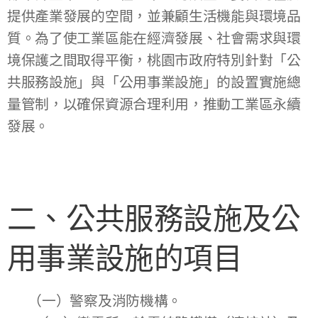
提供產業發展的空間，並兼顧生活機能與環境品
質。為了使工業區能在經濟發展、社會需求與環
境保護之間取得平衡，桃園市政府特別針對「公
共服務設施」與「公用事業設施」的設置實施總
量管制，以確保資源合理利用，推動工業區永續
發展。
二、公共服務設施及公
用事業設施的項目
（一）警察及消防機構。