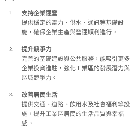
支持企業運營
提供穩定的電力、供水、通訊等基礎設
施，確保企業生產與營運順利進行。
提升競爭力
完善的基礎建設與公共服務，能吸引更多
企業投資進駐，強化工業區的發展潛力與
區域競爭力。
改善居民生活
提供交通、道路、飲用水及社會福利等設
施，提升工業區居民的生活品質與幸福
感。