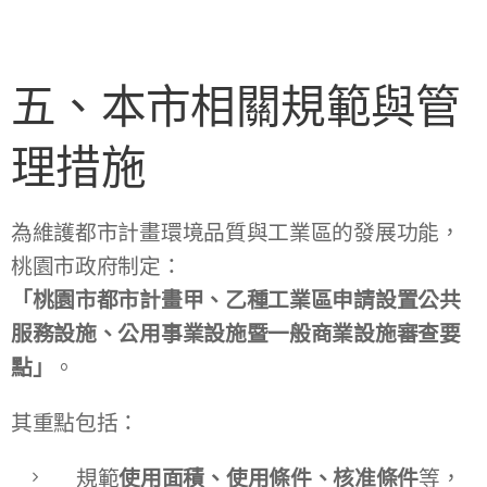
五、本市相關規範與管
理措施
為維護都市計畫環境品質與工業區的發展功能，
桃園市政府制定：
「桃園市都市計畫甲、乙種工業區申請設置公共
服務設施、公用事業設施暨一般商業設施審查要
點」
。
其重點包括：
規範
使用面積、使用條件、核准條件
等，