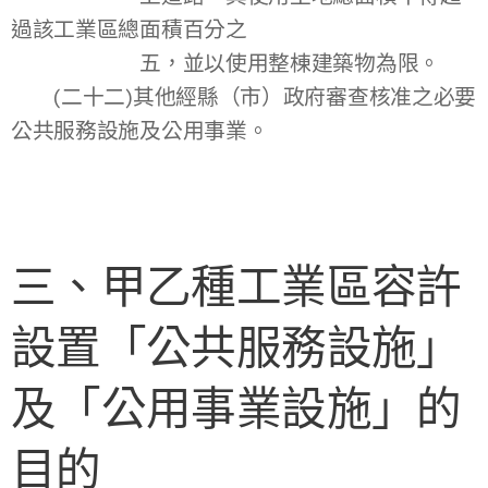
過該工業區總面積百分之
五，並以使用整棟建築物為限。
(二十二)其他經縣（市）政府審查核准之必要
公共服務設施及公用事業。
三、甲乙種工業區容許
設置「公共服務設施」
及「公用事業設施」的
目的