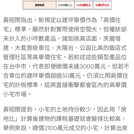
黃昭閔指出，新規定以建坪單價作為「高價住
宅」標準，顯然針對實際使用空間大，但權狀卻
未計入的小坪數產品，諸如挑高店面、夾層增
建、大套房掛車位、大陽台、公設比高的飯店式
管理社區等高單價住宅，若前述這些類型產品位
在台中市，代表即便總價未達3000萬元，但若不
含車位的建坪單價超過50萬元，仍須比照高價住
宅的計稅標準，這將直接衝擊都會區內的高單價
小宅市場。
黃昭閔提到，小宅的土地持分較少，因此用「房
地比」計算後建物的課稅基礎就會變得比較高，
舉例來說，總價2100萬元成交的小宅，計算出來