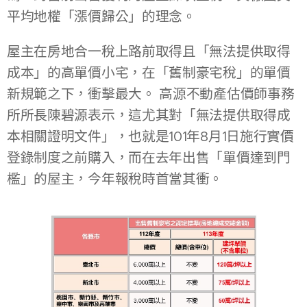
平均地權「漲價歸公」的理念。
屋主在房地合一稅上路前取得且「無法提供取得
成本」的高單價小宅，在「舊制豪宅稅」的單價
新規範之下，衝擊最大。 高源不動產估價師事務
所所長陳碧源表示，這尤其對「無法提供取得成
本相關證明文件」，也就是101年8月1日施行實價
登錄制度之前購入，而在去年出售「單價達到門
檻」的屋主，今年報稅時首當其衝。