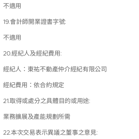
不適用
19.會計師開業證書字號:
不適用
20.經紀人及經紀費用:
經紀人：東祐不動產仲介經紀有限公司
經紀費用：依合約規定
21.取得或處分之具體目的或用途:
業務擴展及產能規劃所需
22.本次交易表示異議之董事之意見: