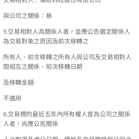
交易相對人：瑞統科技股份有限公司
與公司之關係：無
5.交易相對人為關係人者，並應公告選定關係人
為交易對象之原因及前次移轉之
所有人、前次移轉之所有人與公司及交易相對人
間相互之關係、前次移轉日期
及移轉金額:
不適用
6.交易標的最近五年內所有權人曾為公司之關係
人者，尚應公告關係