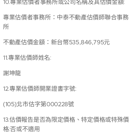
10.專業估價者事務所或公司名稱及其估價金額:
專業估價者事務所：中泰不動產估價師聯合事務
所
不動產估價金額：新台幣535,846,795元
11.專業估價師姓名:
謝坤龍
12.專業估價師開業證書字號:
(105)北市估字第000228號
13.估價報告是否為限定價格、特定價格或特殊價
格:否或不適用