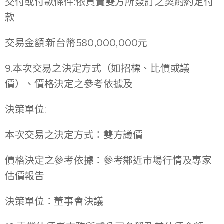
交付或付款條件:依買賣雙方所簽訂之契約約定付
款
交易金額:新台幣580,000,000元
9.本次交易之決定方式（如招標、比價或議
價）、價格決定之參考依據及
決策單位:
本次交易之決定方式：雙方議價
價格決定之參考依據：參考鄰近市場行情及專家
估價報告
決策單位：董事會決議