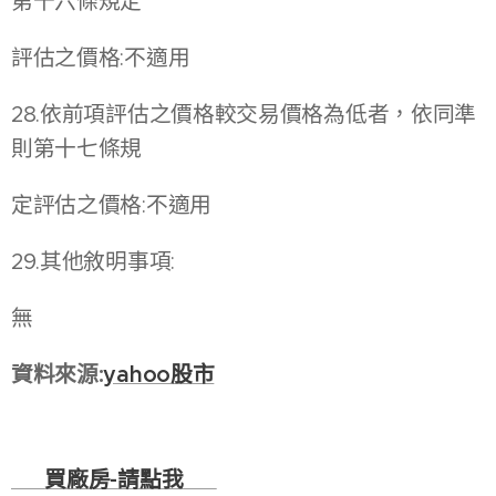
第十六條規定
評估之價格:不適用
28.依前項評估之價格較交易價格為低者，依同準
則第十七條規
定評估之價格:不適用
29.其他敘明事項:
無
資料來源:
yahoo股市
🏭
買廠房-
請點我
🏭