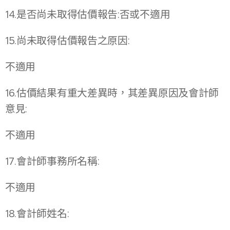
14.是否尚未取得估價報告:否或不適用
15.尚未取得估價報告之原因:
不適用
16.估價結果有重大差異時，其差異原因及會計師
意見:
不適用
17.會計師事務所名稱:
不適用
18.會計師姓名: