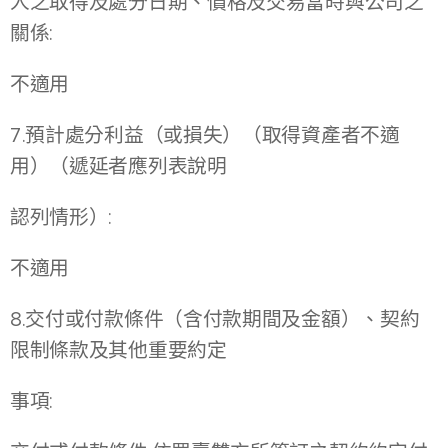
人之取得及處分日期、價格及交易當時與公司之
關係:
不適用
7.預計處分利益（或損失）（取得資產者不適
用）（遞延者應列表說明
認列情形）:
不適用
8.交付或付款條件（含付款期間及金額）、契約
限制條款及其他重要約定
事項: