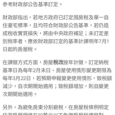
參考財政部公告基準訂定。
財政部指出，若地方政府已訂定囤房稅及單一自
住豪宅標準，且均符合財政部公告基準，若仍造
成稅收實質損失，將由中央政府補足；未訂定差
別稅率者，應依財政部訂定的基準計課明年7月1
日起的房屋稅。
在課徵方式方面，房屋
稅改
按年計徵，訂定納稅
基準日為每年2月末日、房屋使用情形變更期限為
每年3月22日，若預期申報變更使用情形，致稅額
減少，自次期開始適用；致稅額增加，則自變更
次期開始適用。
另外，為避免房東分割避稅，在房屋稅條例明定